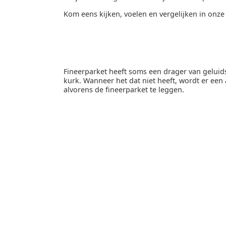
Kom eens kijken, voelen en vergelijken in onze
Fineerparket heeft soms een drager van gelui
kurk. Wanneer het dat niet heeft, wordt er een
alvorens de fineerparket te leggen.